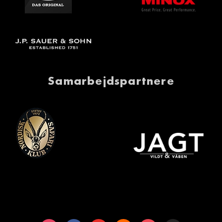
Samarbejdspartnere