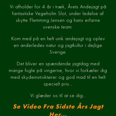
Vi afholder for 4 år i træk, Årets Andejagt på
fantastiske Vegeholm Slot, under ledelse af
skytte Flemming Jensen og hans erfarne
svenske team.
Kom med på en helt unik andejagt og oplev
en anderledes natur og jagtkultur i dejlige
Sverige.
Det bliver en spændende jagtdag med
mange fugle på vingerne, hvor vi forkæler dig
med skydeinstruktører og god mad til en helt
specielt pris…
Vi glæder os til at se dig…
Se Video Fra Sidste Års Jagt
Her...