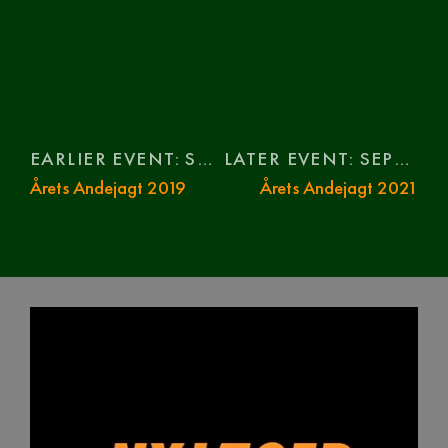
EARLIER EVENT: SEPTEMBER 29
LATER EVENT: SEPTEMBER 29
Årets Andejagt 2019
Årets Andejagt 2021