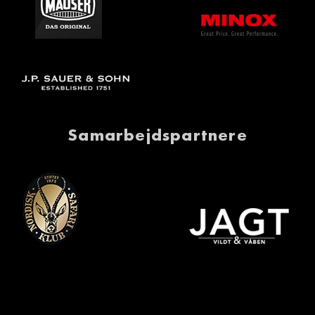
Samarbejdspartnere