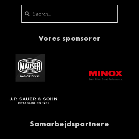
Vores sponsorer
Samarbejdspartnere