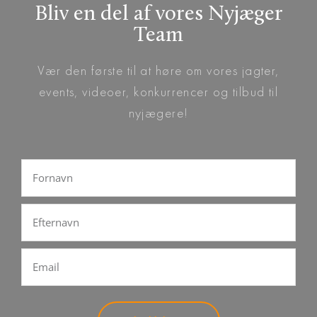
Bliv en del af vores Nyjæger
Team
Vær den første til at høre om vores jagter,
events, videoer, konkurrencer og tilbud til
nyjægere!