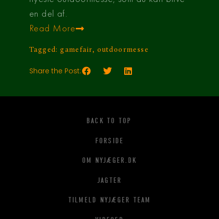
en del af.
Read More
Tagged:
gamefair
,
outdoormesse
Share the Post:
BACK TO TOP
FORSIDE
OM NYJÆGER.DK
JAGTER
TILMELD NYJÆGER TEAM