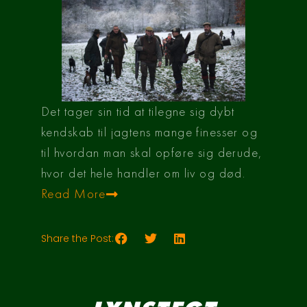
Det tager sin tid at tilegne sig dybt
kendskab til jagtens mange finesser og
til hvordan man skal opføre sig derude,
hvor det hele handler om liv og død.
Read More
Share the Post: