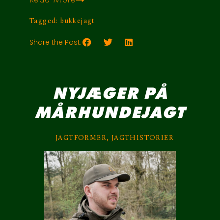
Tagged:
bukkejagt
Share the Post:
NYJÆGER PÅ
MÅRHUNDEJAGT
JAGTFORMER
,
JAGTHISTORIER