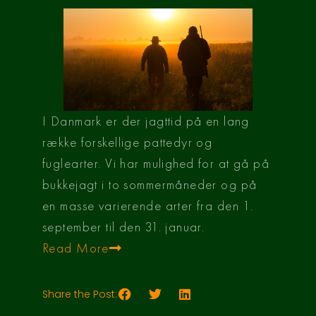
I Danmark er der jagttid på en lang
række forskellige pattedyr og
fuglearter. Vi har mulighed for at gå på
bukkejagt i to sommermåneder og på
en masse varierende arter fra den 1.
september til den 31. januar.
Read More
Share the Post: