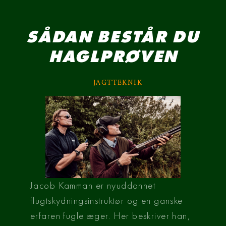
SÅDAN BESTÅR DU
HAGLPRØVEN
JAGTTEKNIK
Jacob Kamman er nyuddannet
flugtskydningsinstruktør og en ganske
erfaren fuglejæger. Her beskriver han,