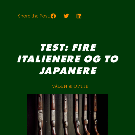
Share the Post:
TEST: FIRE
ITALIENERE OG TO
JAPANERE
VÅBEN & OPTIK