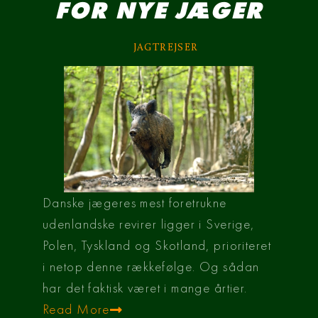
FOR NYE JÆGER
JAGTREJSER
Danske jægeres mest foretrukne
udenlandske revirer ligger i Sverige,
Polen, Tyskland og Skotland, prioriteret
i netop denne rækkefølge. Og sådan
har det faktisk været i mange årtier.
Read More